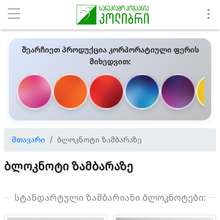
შეარჩიეთ პროდუქცია კორპორატიული ფერის
მიხედვით:
მთავარი
ბლოკნოტი ზამბარაზე
ბლოკნოტი ზამბარაზე
სტანდარტული ზამბარიანი ბლოკნოტები: