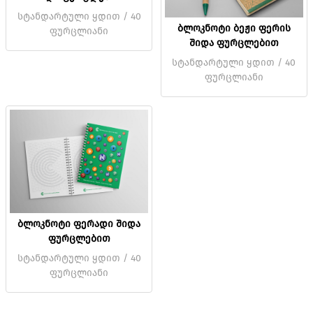
სტანდარტული ყდით / 40
ბლოკნოტი ბეჟი ფერის
ფურცლიანი
შიდა ფურცლებით
სტანდარტული ყდით / 40
ფურცლიანი
ბლოკნოტი ფერადი შიდა
ფურცლებით
სტანდარტული ყდით / 40
ფურცლიანი